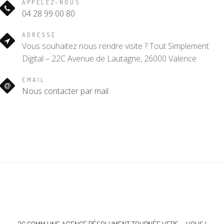
APPELEZ-NOUS
04 28 99 00 80
ADRESSE
Vous souhaitez nous rendre visite ? Tout Simplement
Digital – 22C Avenue de Lautagne, 26000 Valence
EMAIL
Nous contacter par mail