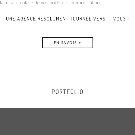
la mise en place de vos outils de communication.
UNE AGENCE RÉSOLUMENT TOURNÉE VERS ... VOUS !
EN SAVOIR +
PORTFOLIO