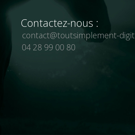
Contactez-nous :
contact@toutsimplement-digit
04 28 99 00 80