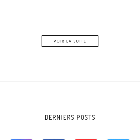
VOIR LA SUITE
DERNIERS POSTS