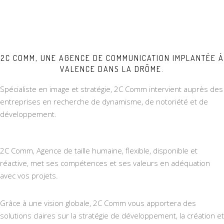
2C COMM, UNE AGENCE DE COMMUNICATION IMPLANTÉE À
VALENCE DANS LA DRÔME.
Spécialiste en image et stratégie, 2C Comm intervient auprès des
entreprises en recherche de dynamisme, de notoriété et de
développement.
2C Comm, Agence de taille humaine, flexible, disponible et
réactive, met ses compétences et ses valeurs en adéquation
avec vos projets.
Grâce à une vision globale, 2C Comm vous apportera des
solutions claires sur la stratégie de développement, la création et