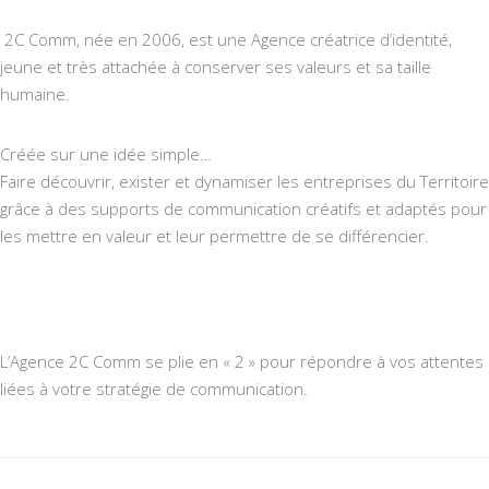
2C Comm, née en 2006, est une Agence créatrice d’identité,
jeune et très attachée à conserver ses valeurs et sa taille
humaine.
Créée sur une idée simple…
Faire découvrir, exister et dynamiser les entreprises du Territoire
grâce à des supports de communication créatifs et adaptés pour
les mettre en valeur et leur permettre de se différencier.
L’Agence 2C Comm se plie en « 2 » pour répondre à vos attentes
liées à votre stratégie de communication.