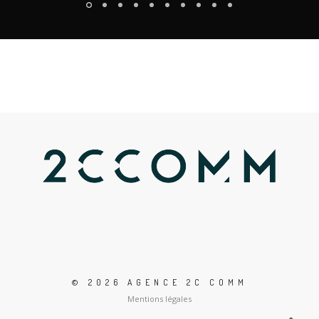
© 2026 AGENCE 2C COMM
Mentions légales