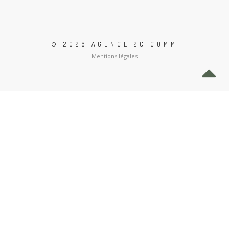
© 2026 AGENCE 2C COMM
Mentions légales