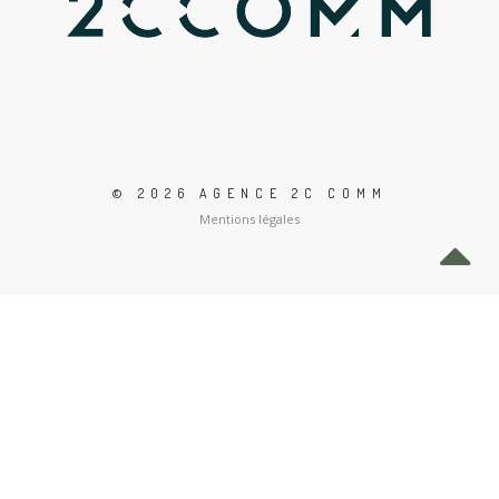
© 2026 AGENCE 2C COMM
Mentions légales