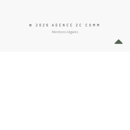
© 2026 AGENCE 2C COMM
Mentions légales