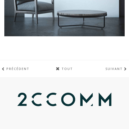
PRÉCÉDENT
TOUT
SUIVANT