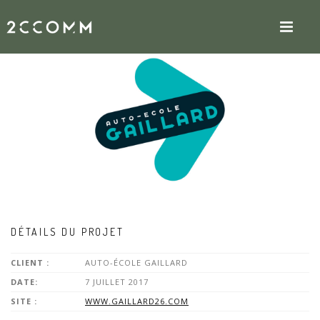
DÉTAILS DU PROJET
CLIENT :
AUTO-ÉCOLE GAILLARD
DATE:
7 JUILLET 2017
SITE :
WWW.GAILLARD26.COM