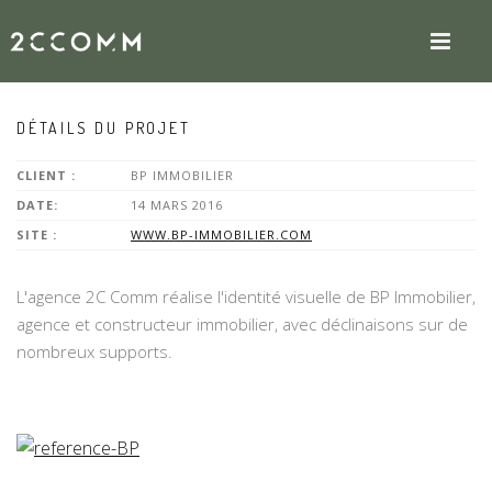
DÉTAILS DU PROJET
CLIENT :
BP IMMOBILIER
DATE:
14 MARS 2016
SITE :
WWW.BP-IMMOBILIER.COM
L'agence 2C Comm réalise l'identité visuelle de BP Immobilier,
agence et constructeur immobilier, avec déclinaisons sur de
nombreux supports.