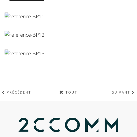
PRÉCÉDENT
TOUT
SUIVANT