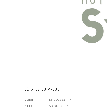
DÉTAILS DU PROJET
CLIENT :
LE CLOS SYRAH
DATE:
5 AOÛT 2017