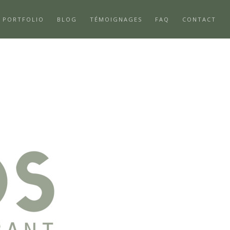
PORTFOLIO
BLOG
TÉMOIGNAGES
FAQ
CONTACT