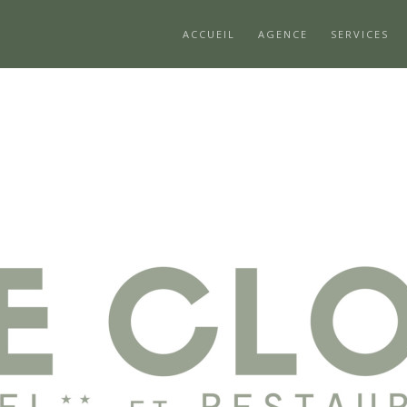
ACCUEIL
AGENCE
SERVICES