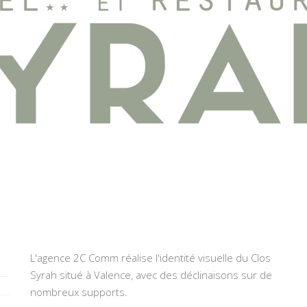
L'agence 2C Comm réalise l'identité visuelle du Clos
Syrah situé à Valence, avec des déclinaisons sur de
nombreux supports.