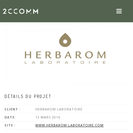
DÉTAILS DU PROJET
CLIENT :
HERBAROM LABORATOIRE
DATE:
13 MARS 2016
SITE :
WWW.HERBAROM-LABORATOIRE.COM