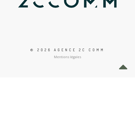
© 2026 AGENCE 2C COMM
Mentions légales