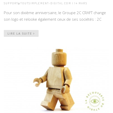
SUPPORT@TOUTSIMPLEMENT-DIGITAL.COM | 14 MARS
Pour son dixième anniversaire, le Groupe 2C CRAFT change
son logo et relooke également ceux de ses sociétés : 2C
LIRE LA SUITE