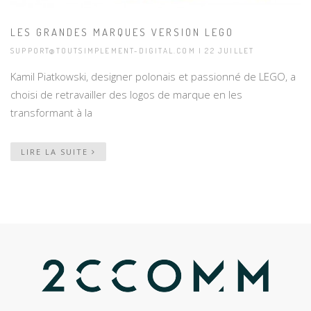
LES GRANDES MARQUES VERSION LEGO
SUPPORT@TOUTSIMPLEMENT-DIGITAL.COM | 22 JUILLET
Kamil Piatkowski, designer polonais et passionné de LEGO, a
choisi de retravailler des logos de marque en les
transformant à la
LIRE LA SUITE