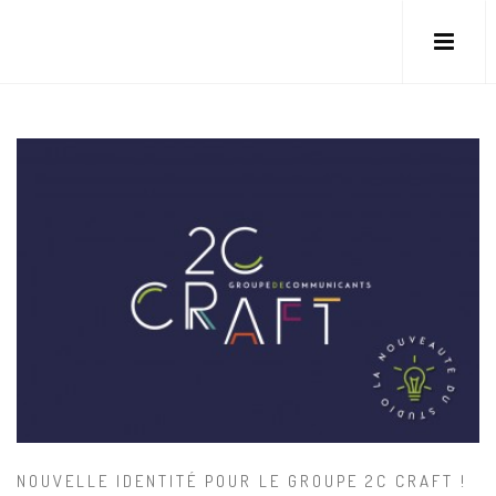
NOUVELLE IDENTITÉ POUR LE GROUPE 2C CRAFT !