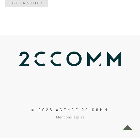
LIRE LA SUITE
© 2026 AGENCE 2C COMM
Mentions légales