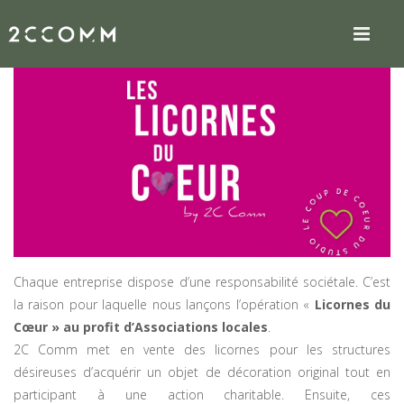
Chaque entreprise dispose d’une responsabilité sociétale. C’est
la raison pour laquelle nous lançons l’opération «
Licornes du
Cœur » au profit d’Associations locales
.
2C Comm met en vente des licornes pour les structures
désireuses d’acquérir un objet de décoration original tout en
participant à une action charitable. Ensuite, ces