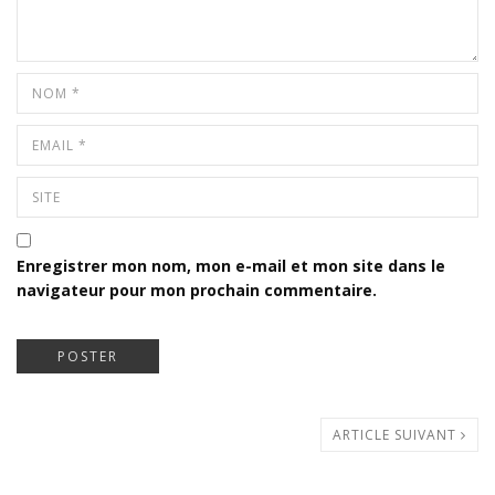
Enregistrer mon nom, mon e-mail et mon site dans le
navigateur pour mon prochain commentaire.
ARTICLE SUIVANT