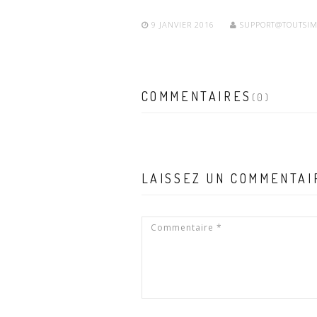
9 JANVIER 2016
SUPPORT@TOUTSIM
COMMENTAIRES
(0)
LAISSEZ UN COMMENTAI