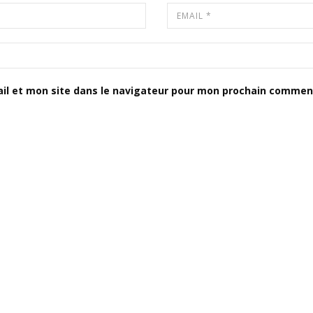
il et mon site dans le navigateur pour mon prochain comment