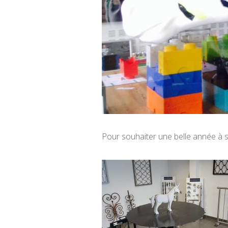
Pour souhaiter une belle année à se