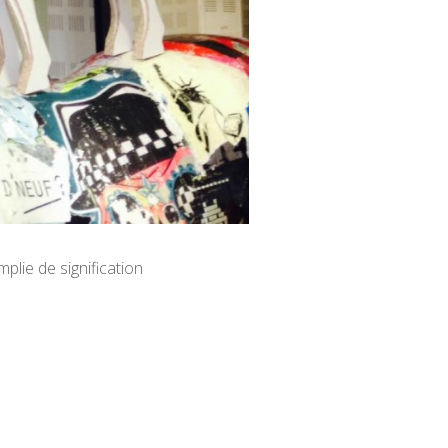
plie de signification