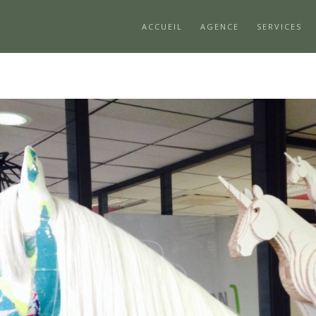
ACCUEIL
AGENCE
SERVICES