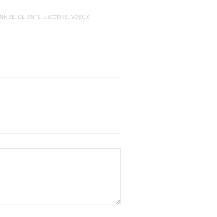
NNÉE
,
CLIENTS
,
LICORNE
,
VOEUX