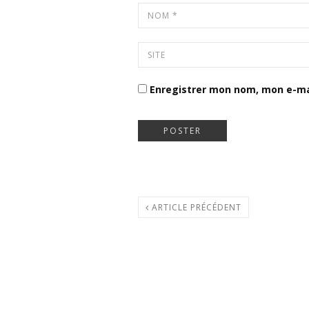
Enregistrer mon nom, mon e-ma
ARTICLE PRÉCÉDENT