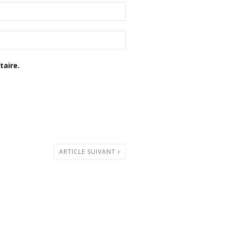
aire.
ARTICLE SUIVANT