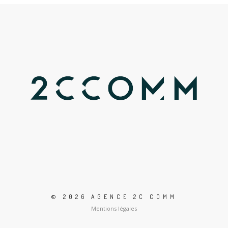
© 2026 AGENCE 2C COMM
Mentions légales