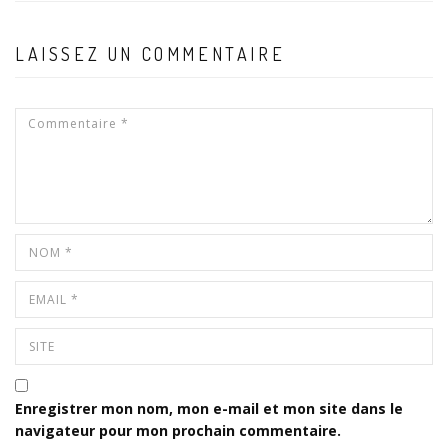
LAISSEZ UN COMMENTAIRE
Enregistrer mon nom, mon e-mail et mon site dans le
navigateur pour mon prochain commentaire.