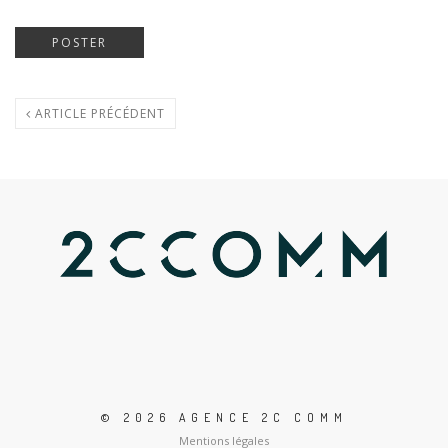
ARTICLE PRÉCÉDENT
© 2026 AGENCE 2C COMM
Mentions légales