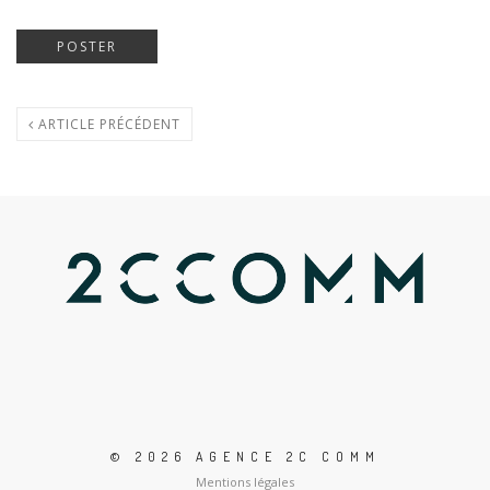
ARTICLE PRÉCÉDENT
© 2026 AGENCE 2C COMM
Mentions légales