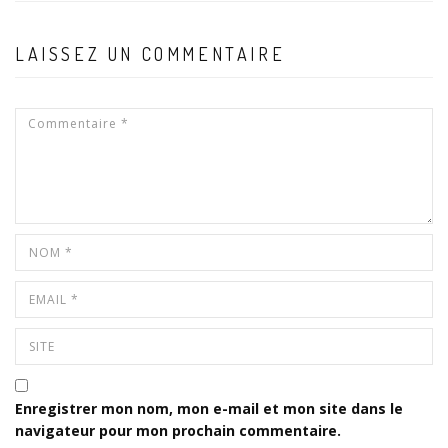
LAISSEZ UN COMMENTAIRE
Enregistrer mon nom, mon e-mail et mon site dans le
navigateur pour mon prochain commentaire.