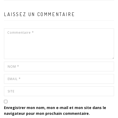
LAISSEZ UN COMMENTAIRE
Enregistrer mon nom, mon e-mail et mon site dans le
navigateur pour mon prochain commentaire.