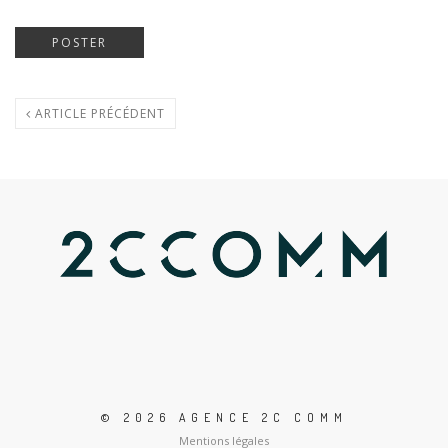
ARTICLE PRÉCÉDENT
© 2026 AGENCE 2C COMM
Mentions légales