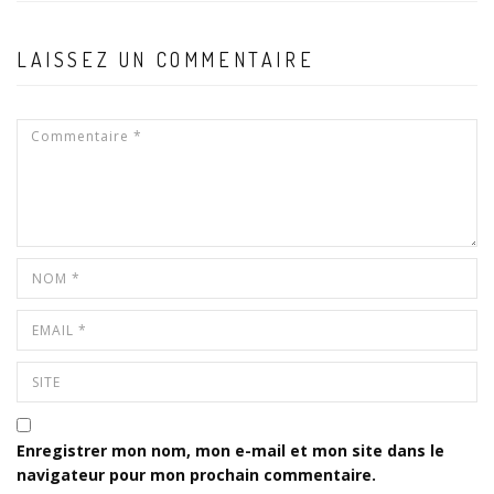
LAISSEZ UN COMMENTAIRE
Enregistrer mon nom, mon e-mail et mon site dans le
navigateur pour mon prochain commentaire.