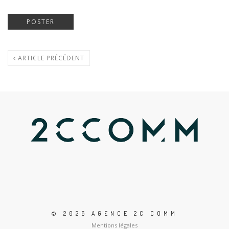
ARTICLE PRÉCÉDENT
© 2026 AGENCE 2C COMM
Mentions légales