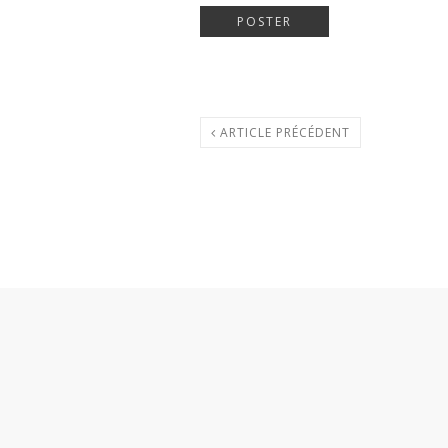
ARTICLE PRÉCÉDENT