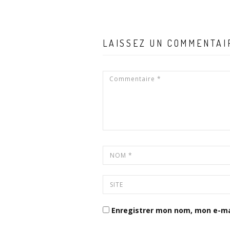
LAISSEZ UN COMMENTAI
Enregistrer mon nom, mon e-ma