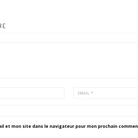
RE
il et mon site dans le navigateur pour mon prochain comment