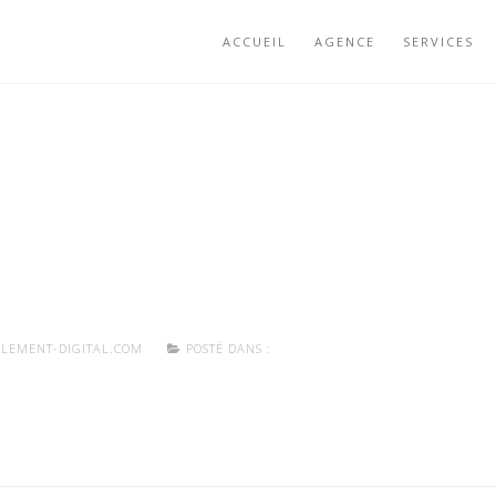
ACCUEIL
AGENCE
SERVICES
LEMENT-DIGITAL.COM
POSTÉ DANS :