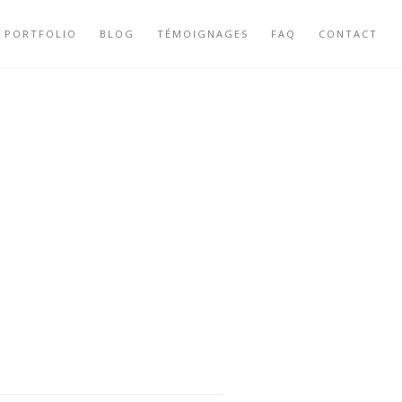
PORTFOLIO
BLOG
TÉMOIGNAGES
FAQ
CONTACT