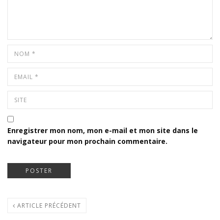
Enregistrer mon nom, mon e-mail et mon site dans le
navigateur pour mon prochain commentaire.
ARTICLE PRÉCÉDENT