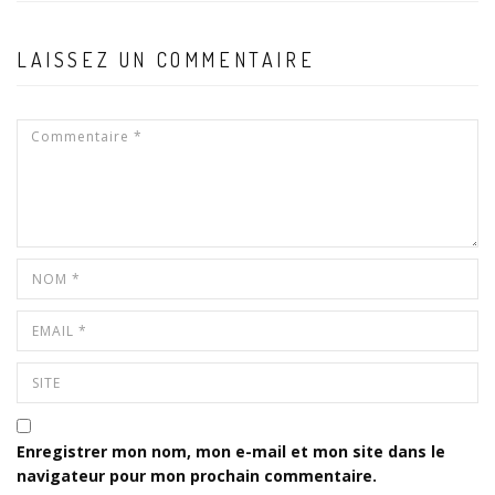
LAISSEZ UN COMMENTAIRE
Enregistrer mon nom, mon e-mail et mon site dans le
navigateur pour mon prochain commentaire.