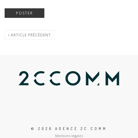
ARTICLE PRÉCÉDENT
© 2026 AGENCE 2C COMM
Mentions légales