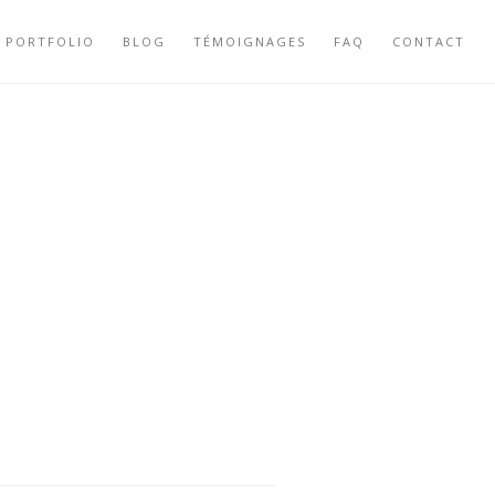
PORTFOLIO
BLOG
TÉMOIGNAGES
FAQ
CONTACT