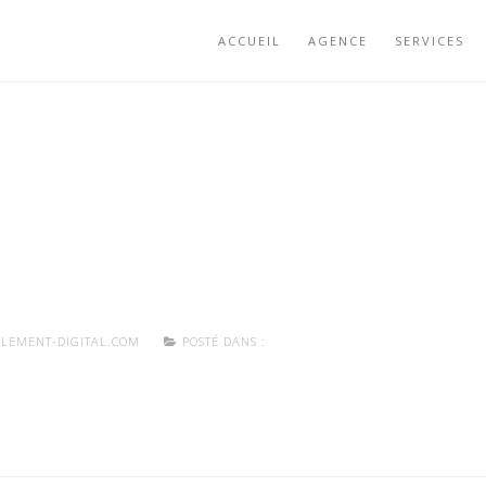
ACCUEIL
AGENCE
SERVICES
LEMENT-DIGITAL.COM
POSTÉ DANS :