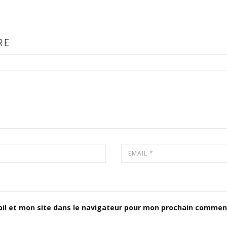
RE
il et mon site dans le navigateur pour mon prochain comment