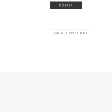
ARTICLE PRÉCÉDENT