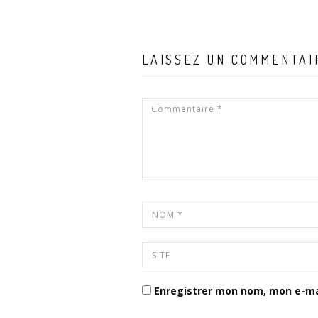
LAISSEZ UN COMMENTAI
Enregistrer mon nom, mon e-ma