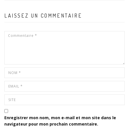
LAISSEZ UN COMMENTAIRE
Enregistrer mon nom, mon e-mail et mon site dans le
navigateur pour mon prochain commentaire.