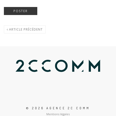
ARTICLE PRÉCÉDENT
© 2026 AGENCE 2C COMM
Mentions légales