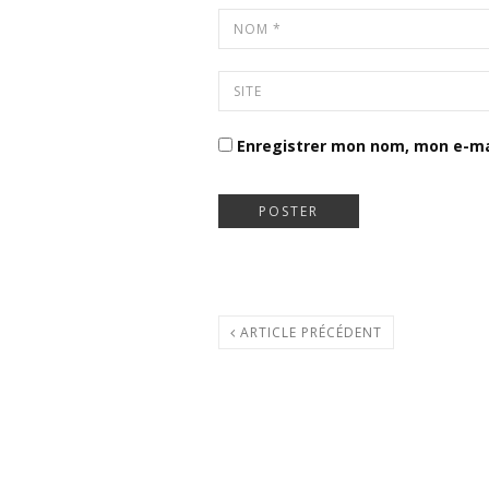
Enregistrer mon nom, mon e-ma
ARTICLE PRÉCÉDENT