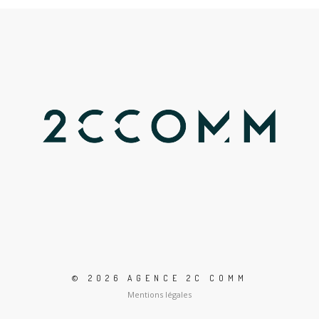
© 2026 AGENCE 2C COMM
Mentions légales