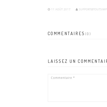
11 AOÛT 2017
SUPPORT@TOUTSIMP
COMMENTAIRES
(0)
LAISSEZ UN COMMENTAI