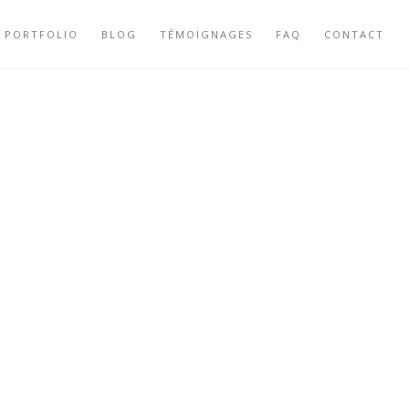
PORTFOLIO
BLOG
TÉMOIGNAGES
FAQ
CONTACT