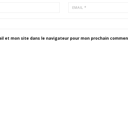
il et mon site dans le navigateur pour mon prochain comment