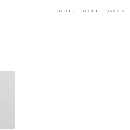
ACCUEIL
AGENCE
SERVICES