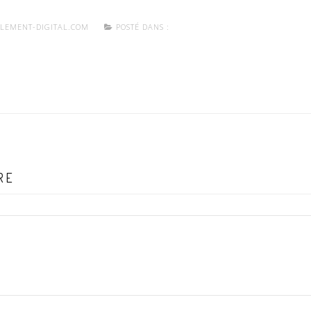
LEMENT-DIGITAL.COM
POSTÉ DANS :
RE