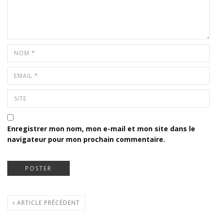
Enregistrer mon nom, mon e-mail et mon site dans le
navigateur pour mon prochain commentaire.
ARTICLE PRÉCÉDENT