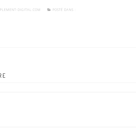
PLEMENT-DIGITAL.COM
POSTÉ DANS :
RE