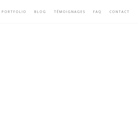
PORTFOLIO
BLOG
TÉMOIGNAGES
FAQ
CONTACT