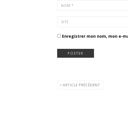
Enregistrer mon nom, mon e-ma
ARTICLE PRÉCÉDENT