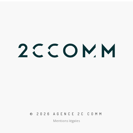
© 2026 AGENCE 2C COMM
Mentions légales