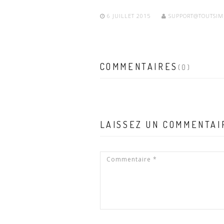
6 JUILLET 2015
SUPPORT@TOUTSIM
COMMENTAIRES
(0)
LAISSEZ UN COMMENTAI