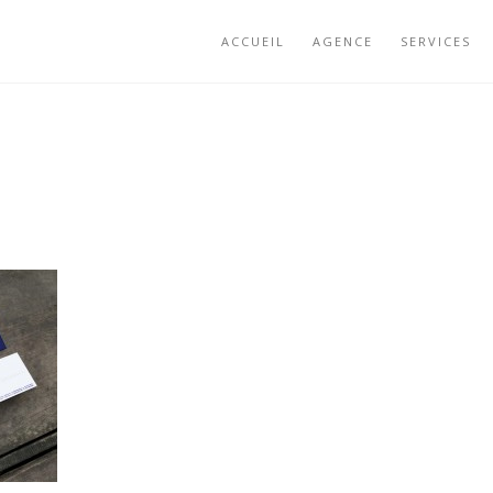
ACCUEIL
AGENCE
SERVICES