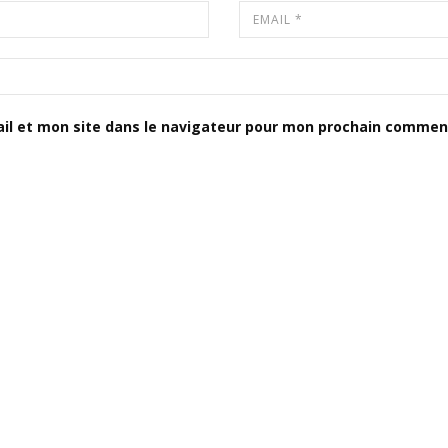
il et mon site dans le navigateur pour mon prochain comment