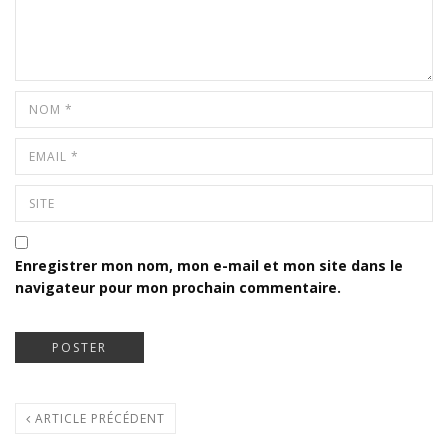
Enregistrer mon nom, mon e-mail et mon site dans le
navigateur pour mon prochain commentaire.
ARTICLE PRÉCÉDENT