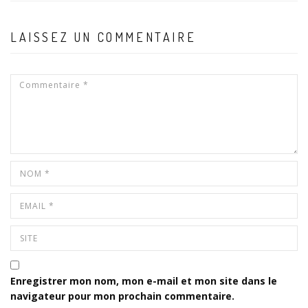
LAISSEZ UN COMMENTAIRE
Enregistrer mon nom, mon e-mail et mon site dans le
navigateur pour mon prochain commentaire.