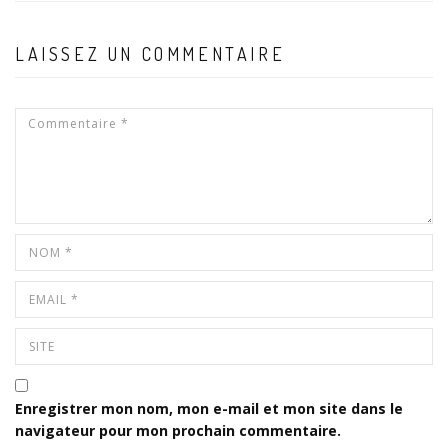
LAISSEZ UN COMMENTAIRE
Enregistrer mon nom, mon e-mail et mon site dans le
navigateur pour mon prochain commentaire.