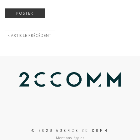
ARTICLE PRÉCÉDENT
© 2026 AGENCE 2C COMM
Mentions légales