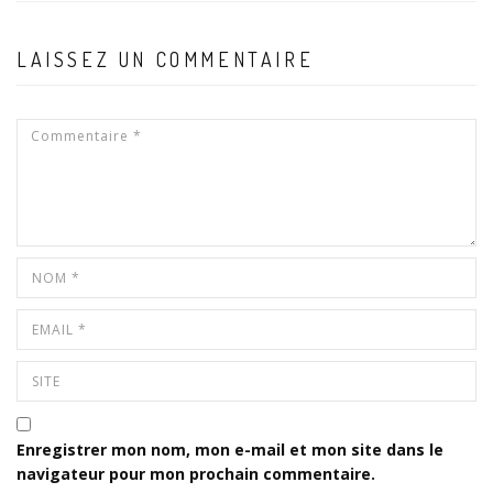
LAISSEZ UN COMMENTAIRE
Enregistrer mon nom, mon e-mail et mon site dans le
navigateur pour mon prochain commentaire.