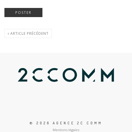
ARTICLE PRÉCÉDENT
© 2026 AGENCE 2C COMM
Mentions légales