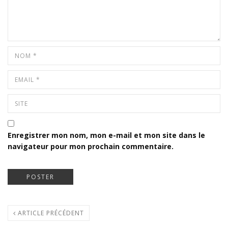
Enregistrer mon nom, mon e-mail et mon site dans le
navigateur pour mon prochain commentaire.
ARTICLE PRÉCÉDENT