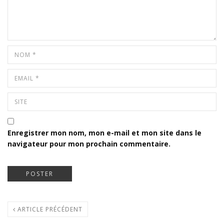
Enregistrer mon nom, mon e-mail et mon site dans le
navigateur pour mon prochain commentaire.
ARTICLE PRÉCÉDENT