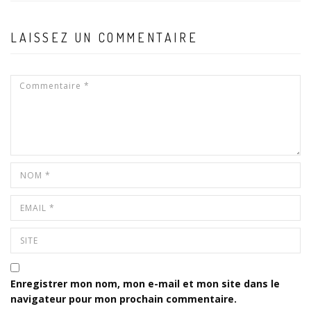
LAISSEZ UN COMMENTAIRE
Enregistrer mon nom, mon e-mail et mon site dans le
navigateur pour mon prochain commentaire.