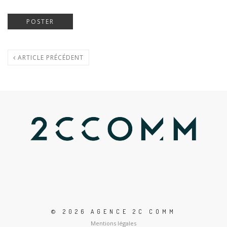
ARTICLE PRÉCÉDENT
© 2026 AGENCE 2C COMM
Mentions légales