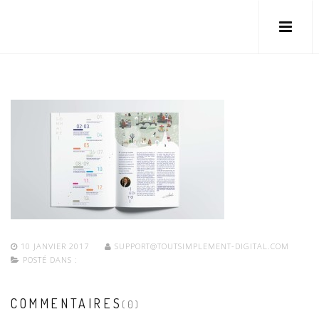
10 JANVIER 2017
SUPPORT@TOUTSIMPLEMENT-DIGITAL.COM
POSTÉ DANS :
COMMENTAIRES
(0)